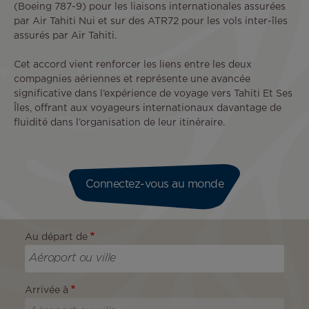
(Boeing 787-9) pour les liaisons internationales assurées
par Air Tahiti Nui et sur des ATR72 pour les vols inter-îles
assurés par Air Tahiti.
Cet accord vient renforcer les liens entre les deux
compagnies aériennes et représente une avancée
significative dans l’expérience de voyage vers Tahiti Et Ses
Îles, offrant aux voyageurs internationaux davantage de
fluidité dans l’organisation de leur itinéraire.
Connectez-vous au monde
Au départ de
Arrivée à