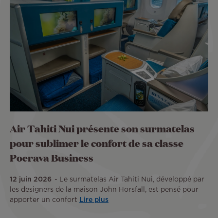
Air Tahiti Nui présente son surmatelas
pour sublimer le confort de sa classe
Poerava Business
12 juin 2026
Le surmatelas Air Tahiti Nui, développé par
les designers de la maison John Horsfall, est pensé pour
apporter un confort
Lire plus