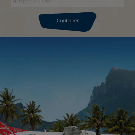
Continuer