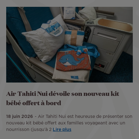
Air Tahiti Nui dévoile son nouveau kit
bébé offert à bord
18 juin 2026
Air Tahiti Nui est heureuse de présenter son
nouveau kit bébé offert aux familles voyageant avec un
nourrisson (jusqu’à 2
Lire plus