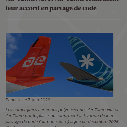
leur accord en partage de code
Papeete, le 3 juin 2026
Les compagnies aériennes polynésiennes Air Tahiti Nui et
Air Tahiti ont le plaisir de confirmer l’activation de leur
partage de code (dit
codeshare
) signé en décembre 2025.