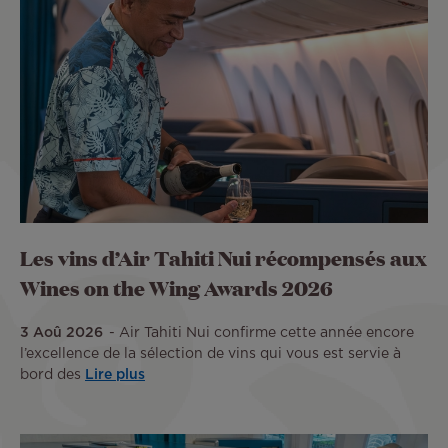
Les vins d’Air Tahiti Nui récompensés aux
Wines on the Wing Awards 2026
3 Aoû 2026
Air Tahiti Nui confirme cette année encore
l’excellence de la sélection de vins qui vous est servie à
bord des
Lire plus