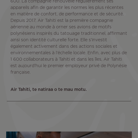
600. La compagnie renouvelle régulièrement ses
appareils afin de garantir les normes les plus récentes
en matière de confort, de performance et de sécurité.
Depuis 2017, Air Tahiti est la première compagnie
aérienne au monde à orner ses avions de motifs
polynésiens inspirés du tatouage traditionnel, affirmant
ainsi son identité culturelle forte. Elle s’investit
également activement dans des actions sociales et
environnementales à l’échelle locale. Enfin, avec plus de
1 600 collaborateurs à Tahiti et dans les îles, Air Tahiti
est aujourd’hui le premier employeur privé de Polynésie
française.
Air Tahiti, te natiraa o te mau motu.