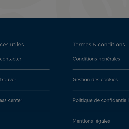
ces utiles
Termes & conditions
contacter
Conditions générales
trouver
Gestion des cookies
ess center
Politique de confidentiali
Mentions légales