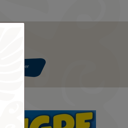
Continuer