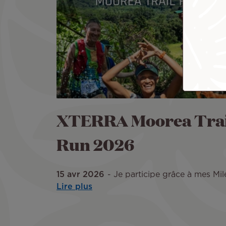
XTERRA Moorea Trai
Run 2026
15 avr 2026
Je participe grâce à mes Mile
Lire plus