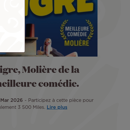
igre, Molière de la
eilleure comédie.
 Mar 2026
Participez à cette pièce pour
ulement 3 500 Miles.
Lire plus