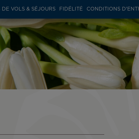
 DE VOLS & SÉJOURS
FIDÉLITÉ
CONDITIONS D'ENT