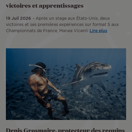
victoires et apprentissages
19 Juil 2026
Après un stage aux États-Unis, deux
victoires et ses premières expériences sur format S aux
Championnats de France, Manea Vicenti
Lire plus
Denis Grosmaire, protecteur des requins