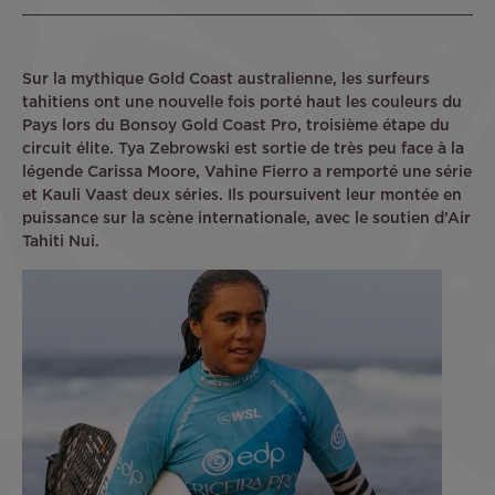
Sur la mythique Gold Coast australienne, les surfeurs
tahitiens ont une nouvelle fois porté haut les couleurs du
Pays lors du Bonsoy Gold Coast Pro, troisième étape du
circuit élite. Tya Zebrowski est sortie de très peu face à la
légende Carissa Moore, Vahine Fierro a remporté une série
et Kauli Vaast deux séries. Ils poursuivent leur montée en
puissance sur la scène internationale, avec le soutien d’Air
Tahiti Nui.