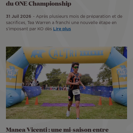
du ONE Championship
31 Juil 2026
Après plusieurs mois de préparation et de
sacrifices, Tea Warren a franchi une nouvelle étape en
s’imposant par KO dès
Lire plus
Manea Vicenti : une mi-saison entre