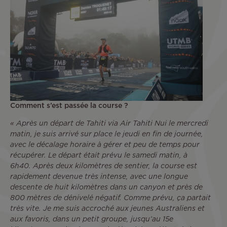
Comment s’est passée la course ?
« Après un départ de Tahiti via Air Tahiti Nui le mercredi
matin, je suis arrivé sur place le jeudi en fin de journée,
avec le décalage horaire à gérer et peu de temps pour
récupérer. Le départ était prévu le samedi matin, à
6h40. Après deux kilomètres de sentier, la course est
rapidement devenue très intense, avec une longue
descente de huit kilomètres dans un canyon et près de
800 mètres de dénivelé négatif. Comme prévu, ça partait
très vite. Je me suis accroché aux jeunes Australiens et
aux favoris, dans un petit groupe, jusqu’au 15e