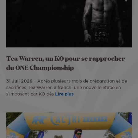
Tea Warren, un KO pour se rapprocher
du ONE Championship
31 Juil 2026
Après plusieurs mois de préparation et de
sacrifices, Tea Warren a franchi une nouvelle étape en
s’imposant par KO dès
Lire plus