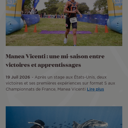
Manea Vicenti : une mi-saison entre
victoires et apprentissages
19 Juil 2026
Après un stage aux États-Unis, deux
victoires et ses premières expériences sur format S aux
Championnats de France, Manea Vicenti
Lire plus