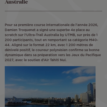
Australie
Pour sa première course internationale de l’année 2026,
Damien Troquenet a signé une superbe 4e place au
scratch sur l’Ultra-Trail Australia by UTMB, sur près de 1
200 participants, tout en remportant sa catégorie M40-
44. Aligné sur le format 22 km, avec 1 200 mètres de
dénivelé positif, le coureur polynésien confirme sa bonne
dynamique dans sa préparation vers les Jeux du Pacifique
2027, avec le soutien d’Air Tahiti Nui.