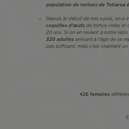
population de tortues de Tetiaroa 
Depuis le début de nos suivis, on a 
coquilles d'œufs
de tortue vides et
20 ans. Si on en revient à notre ratio
320 adultes
arrivant à l'âge de se re
pas suffisant, mais c'est vraiment un 
426 femelles
différe
E