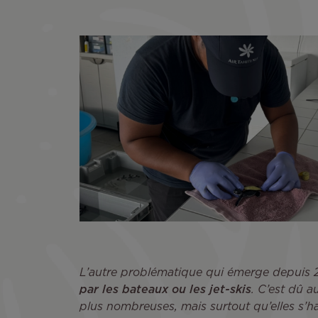
L’autre problématique qui émerge depuis 
par les bateaux ou les jet-skis
. C’est dû a
plus nombreuses, mais surtout qu’elles s’h