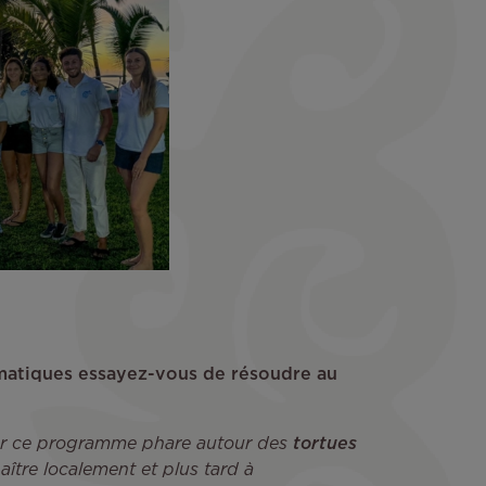
ématiques essayez-vous de résoudre au
par ce programme phare autour des
tortues
aître localement et plus tard à