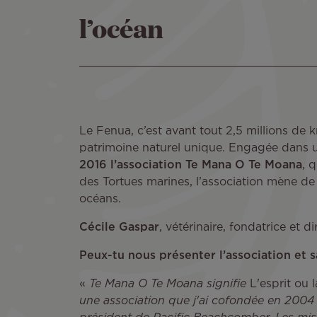
l’océan
Le Fenua, c’est avant tout 2,5 millions de k
patrimoine naturel unique. Engagée dans 
2016 l’association Te Mana O Te Moana
, 
des Tortues marines, l’association mène de
océans.
Cécile Gaspar
, vétérinaire, fondatrice et 
Peux-tu nous présenter l’association et s
«
Te Mana O Te Moana signifie
L'esprit ou 
une association que j'ai cofondée en 2004 